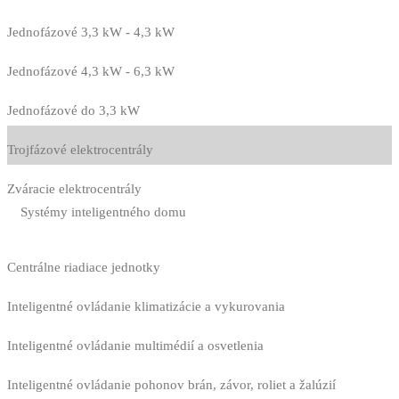
Jednofázové 3,3 kW - 4,3 kW
Jednofázové 4,3 kW - 6,3 kW
Jednofázové do 3,3 kW
Trojfázové elektrocentrály
Zváracie elektrocentrály
Systémy inteligentného domu
Centrálne riadiace jednotky
Inteligentné ovládanie klimatizácie a vykurovania
Inteligentné ovládanie multimédií a osvetlenia
Inteligentné ovládanie pohonov brán, závor, roliet a žalúzií