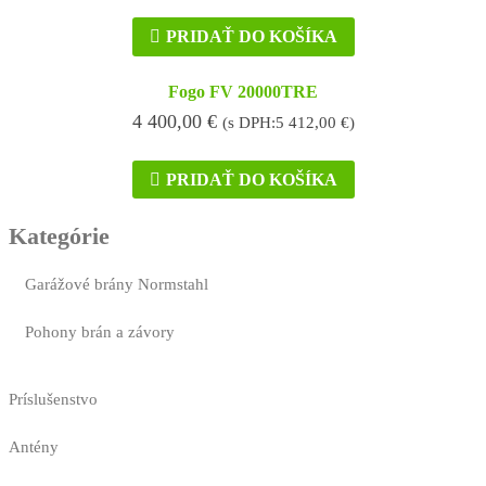
PRIDAŤ DO KOŠÍKA
Fogo FV 20000TRE
4 400,00
€
(s DPH:
5 412,00
€
)
PRIDAŤ DO KOŠÍKA
Kategórie
Garážové brány Normstahl
Pohony brán a závory
Príslušenstvo
Antény