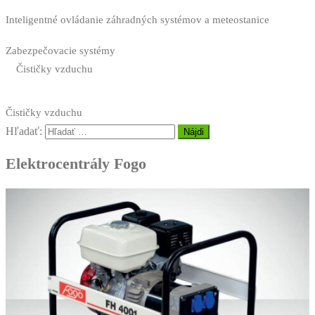
Inteligentné ovládanie záhradných systémov a meteostanice
Zabezpečovacie systémy
Čističky vzduchu
Čističky vzduchu
Hľadať:
Elektrocentrály Fogo