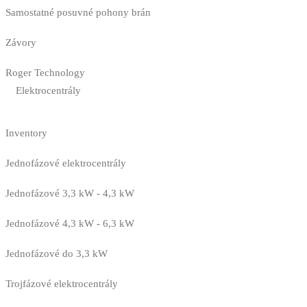
Samostatné posuvné pohony brán
Závory
Roger Technology
Elektrocentrály
Inventory
Jednofázové elektrocentrály
Jednofázové 3,3 kW - 4,3 kW
Jednofázové 4,3 kW - 6,3 kW
Jednofázové do 3,3 kW
Trojfázové elektrocentrály