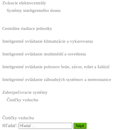
Zváracie elektrocentrály
Systémy inteligentného domu
Centrálne riadiace jednotky
Inteligentné ovládanie klimatizácie a vykurovania
Inteligentné ovládanie multimédií a osvetlenia
Inteligentné ovládanie pohonov brán, závor, roliet a žalúzií
Inteligentné ovládanie záhradných systémov a meteostanice
Zabezpečovacie systémy
Čističky vzduchu
Čističky vzduchu
Hľadať: