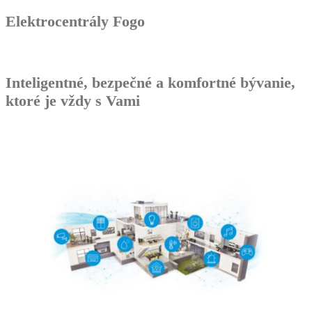
Elektrocentrály Fogo
Inteligentné, bezpečné a komfortné bývanie,
ktoré je vždy s Vami