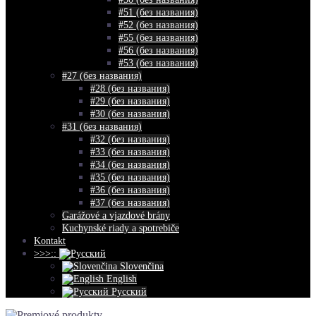
#51 (без названия)
#52 (без названия)
#55 (без названия)
#56 (без названия)
#53 (без названия)
#27 (без названия)
#28 (без названия)
#29 (без названия)
#30 (без названия)
#31 (без названия)
#32 (без названия)
#33 (без названия)
#34 (без названия)
#35 (без названия)
#36 (без названия)
#37 (без названия)
Garážové a vjazdové brány
Kuchynské riady a spotrebiče
Kontakt
>>>::
Slovenčina
English
Русский