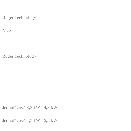
Roger Technology
Nice
Roger Technology
Jednofázové 3,3 kW - 4,3 kW
Jednofázové 4,3 kW - 6,3 kW