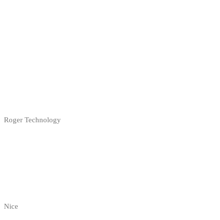
Roger Technology
Nice