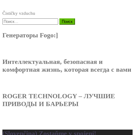
Čističky vzduchu
Найти:
Генераторы Fogo:]
Интеллектуальная, безопасная и
комфортная жизнь, которая всегда с вами
ROGER TECHNOLOGY – ЛУЧШИЕ
ПРИВОДЫ И БАРЬЕРЫ
(Slovenčina) Zostaňme v spojení!