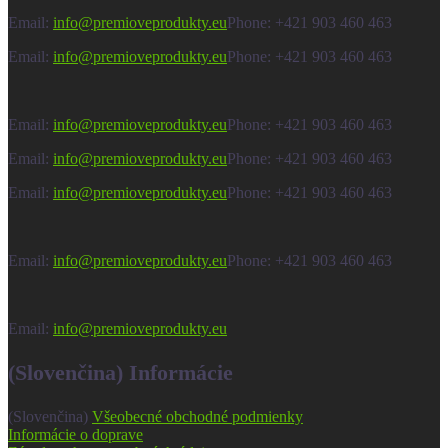
Email:
info@premioveprodukty.eu
Phone: +421 903 460 463
Email:
info@premioveprodukty.eu
Phone: +421 903 460 463
Email:
info@premioveprodukty.eu
Phone: +421 903 460 463
Email:
info@premioveprodukty.eu
Phone: +421 903 460 463
Email:
info@premioveprodukty.eu
Phone: +421 903 460 463
Email:
info@premioveprodukty.eu
Phone: +421 903 460 463
Email:
info@premioveprodukty.eu
(Slovenčina) Informácie
(Slovenčina)
Všeobecné obchodné podmienky
Informácie o doprave