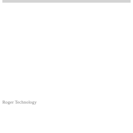
Roger Technology