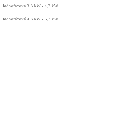
Jednofázové 3,3 kW - 4,3 kW
Jednofázové 4,3 kW - 6,3 kW