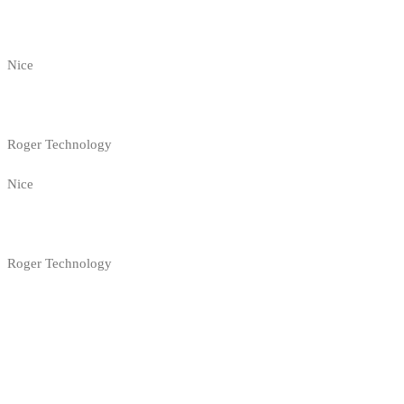
Nice
Roger Technology
Nice
Roger Technology