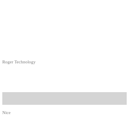
Roger Technology
Nice