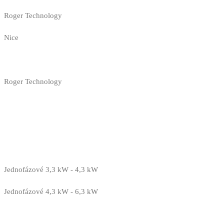
Roger Technology
Nice
Roger Technology
Jednofázové 3,3 kW - 4,3 kW
Jednofázové 4,3 kW - 6,3 kW