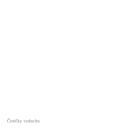
Čističky vzduchu